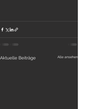
Alle ansehen
Aktuelle Beiträge